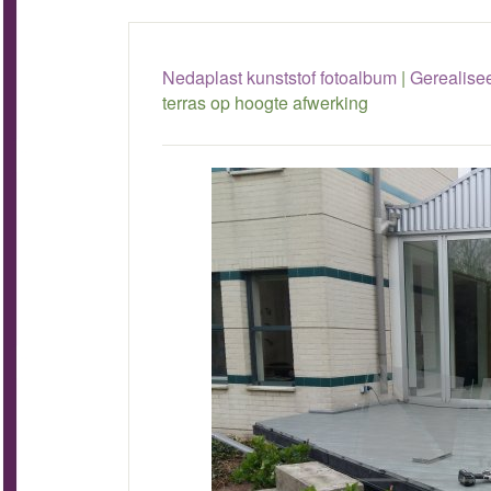
Nedaplast kunststof fotoalbum
|
Gerealise
terras op hoogte afwerking