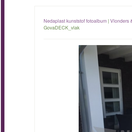
Nedaplast kunststof fotoalbum
|
Vlonders 
GovaDECK_vlak