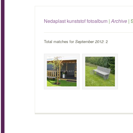
Nedaplast kunststof fotoalbum
|
Archive
|
S
Total matches for
September 2012
: 2